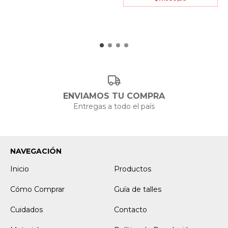
ENVIAMOS TU COMPRA
Entregas a todo el país
NAVEGACIÓN
Inicio
Productos
Cómo Comprar
Guía de talles
Cuidados
Contacto