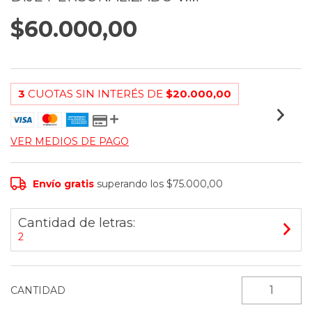
$60.000,00
3
CUOTAS SIN INTERÉS DE
$20.000,00
VER MEDIOS DE PAGO
Envío gratis
superando los
$75.000,00
Cantidad de letras:
2
CANTIDAD