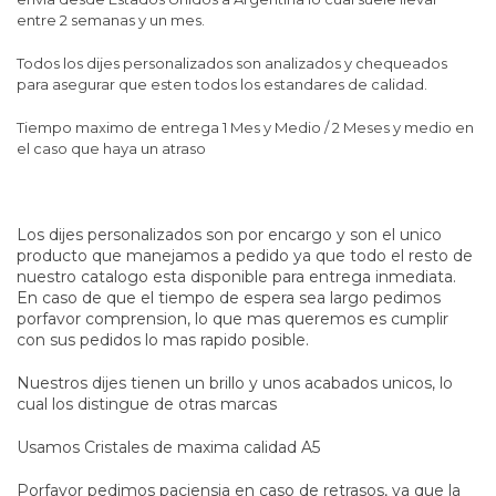
entre 2 semanas y un mes.
Todos los dijes personalizados son analizados y chequeados
para asegurar que esten todos los estandares de calidad.
Tiempo maximo de entrega 1 Mes y Medio / 2 Meses y medio en
el caso que haya un atraso
Los dijes personalizados son por encargo y son el unico
producto que manejamos a pedido ya que todo el resto de
nuestro catalogo esta disponible para entrega inmediata.
En caso de que el tiempo de espera sea largo pedimos
porfavor comprension, lo que mas queremos es cumplir
con sus pedidos lo mas rapido posible.
Nuestros dijes tienen un brillo y unos acabados unicos, lo
cual los distingue de otras marcas
Usamos Cristales de maxima calidad A5
Porfavor pedimos paciensia en caso de retrasos, ya que la