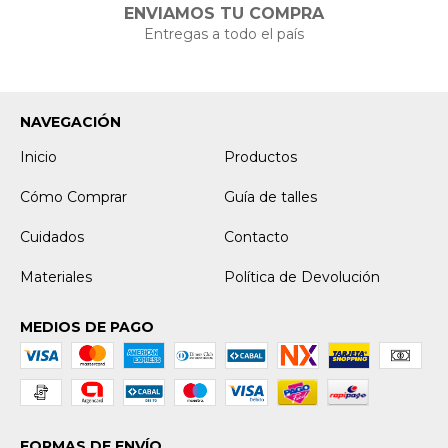
ENVIAMOS TU COMPRA
Entregas a todo el país
NAVEGACIÓN
Inicio
Productos
Cómo Comprar
Guía de talles
Cuidados
Contacto
Materiales
Política de Devolución
MEDIOS DE PAGO
FORMAS DE ENVÍO