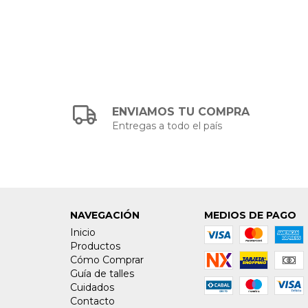
ENVIAMOS TU COMPRA
Entregas a todo el país
NAVEGACIÓN
MEDIOS DE PAGO
Inicio
Productos
Cómo Comprar
Guía de talles
Cuidados
Contacto