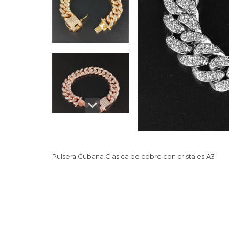
Pulsera Cubana Clasica de cobre con cristales A3