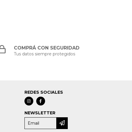
COMPRÁ CON SEGURIDAD
Tus datos siempre protegidos
REDES SOCIALES
NEWSLETTER