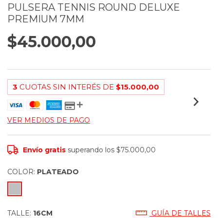
PULSERA TENNIS ROUND DELUXE
PREMIUM 7MM
$45.000,00
3
CUOTAS SIN INTERÉS DE
$15.000,00
VER MEDIOS DE PAGO
Envío gratis
superando los
$75.000,00
COLOR:
PLATEADO
TALLE:
16CM
GUÍA DE TALLES