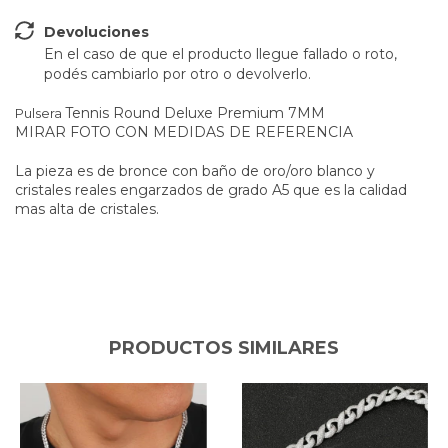
Devoluciones
En el caso de que el producto llegue fallado o roto,
podés cambiarlo por otro o devolverlo.
Tennis Round Deluxe Premium 7MM
Pulsera
MIRAR FOTO CON MEDIDAS DE REFERENCIA
La pieza es de bronce con baño de oro/oro blanco y
cristales reales engarzados de grado A5 que es la calidad
mas alta de cristales.
PRODUCTOS SIMILARES