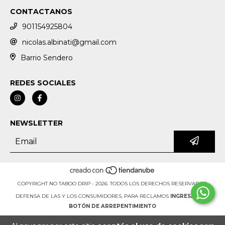
CONTACTANOS
901154925804
nicolas.albinati@gmail.com
Barrio Sendero
REDES SOCIALES
NEWSLETTER
COPYRIGHT NO TABOO DRIP - 2026. TODOS LOS DERECHOS RESERVADOS.
DEFENSA DE LAS Y LOS CONSUMIDORES. PARA RECLAMOS
INGRESÁ ACÁ.
BOTÓN DE ARREPENTIMIENTO