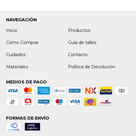
NAVEGACIÓN
Inicio
Productos
Cómo Comprar
Guía de talles
Cuidados
Contacto
Materiales
Política de Devolución
MEDIOS DE PAGO
FORMAS DE ENVÍO