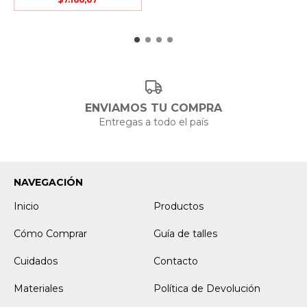
ENVIAMOS TU COMPRA
Entregas a todo el país
NAVEGACIÓN
Inicio
Productos
Cómo Comprar
Guía de talles
Cuidados
Contacto
Materiales
Política de Devolución