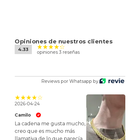
Opiniones de nuestros clientes
4.33
opiniones 3 reseñas
Reviews por Whatsapp by
2026-04-24
Camilo
La cadena me gusta mucho,
creo que es mucho más
llamativa de lo que parecía