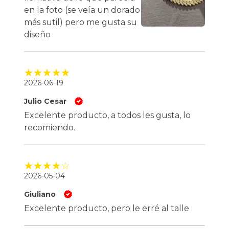
en la foto (se veía un dorado
más sutil) pero me gusta su
diseño
2026-06-19
Julio Cesar
Excelente producto, a todos les gusta, lo
recomiendo.
2026-05-04
Giuliano
Excelente producto, pero le erré al talle